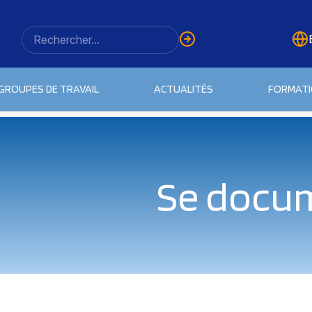
GROUPES DE TRAVAIL
ACTUALITÉS
FORMAT
Se docu