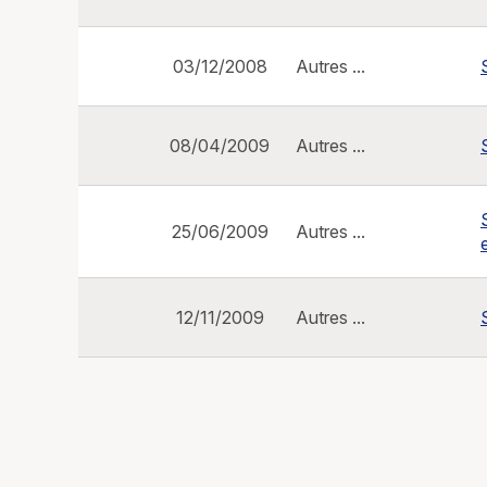
03/12/2008
Autres ...
08/04/2009
Autres ...
25/06/2009
Autres ...
12/11/2009
Autres ...