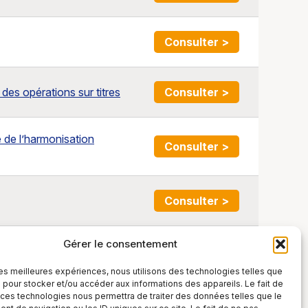
Consulter >
es opérations sur titres
Consulter >
 de l’harmonisation
Consulter >
Consulter >
Gérer le consentement
 les meilleures expériences, nous utilisons des technologies telles que
 pour stocker et/ou accéder aux informations des appareils. Le fait de
 ces technologies nous permettra de traiter des données telles que le