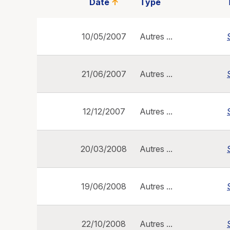
Date
↑
Type
10/05/2007
Autres ...
21/06/2007
Autres ...
12/12/2007
Autres ...
20/03/2008
Autres ...
19/06/2008
Autres ...
22/10/2008
Autres ...