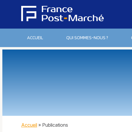
ACCUEIL
QUI SOMMES-NOUS ?
Accueil
»
Publications