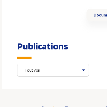
Docume
Publications