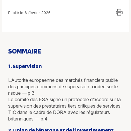
Publié le 6 février 2026
SOMMAIRE
1. Supervision
L’Autorité européenne des marchés financiers publie
des principes communs de supervision fondée sur le
risque — p.3
Le comité des ESA signe un protocole d’accord sur la
supervision des prestataires tiers critiques de services
TIC dans le cadre de DORA avec les régulateurs
britanniques — p.4
2. Union de l’épargne et de l’investissement