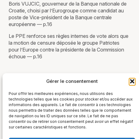
Boris VUJCIC, gouverneur de la Banque nationale de
Croatie, choisi par l’Eurogroupe comme candidat au
poste de Vice-président de la Banque centrale
européenne — p.16
Le PPE renforce ses règles internes de vote alors que
la motion de censure déposée le groupe Patriotes
pour l’Europe contre la présidente de la Commission
échoue — p.16
Gérer le consentement
Actualité européenne - Janvier 2025
Pour offrir les meilleures expériences, nous utilisons des
technologies telles que les cookies pour stocker et/ou accéder aux
informations des appareils. Le fait de consentir à ces technologies
nous permettra de traiter des données telles que le comportement
de navigation ou les ID uniques sur ce site. Le fait de ne pas
consentir ou de retirer son consentement peut avoir un effet négatif
sur certaines caractéristiques et fonctions.