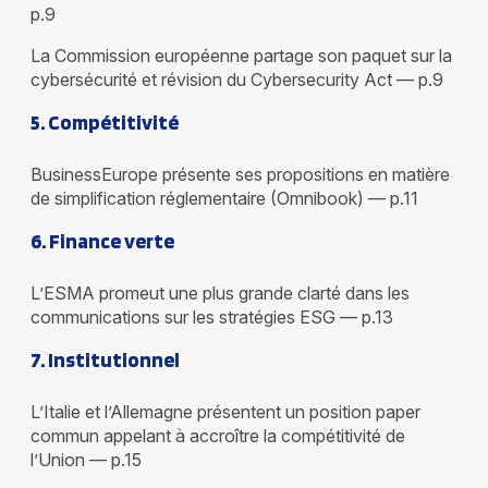
p.9
La Commission européenne partage son paquet sur la
cybersécurité et révision du Cybersecurity Act — p.9
5. Compétitivité
BusinessEurope présente ses propositions en matière
de simplification réglementaire (Omnibook) — p.11
6. Finance verte
L’ESMA promeut une plus grande clarté dans les
communications sur les stratégies ESG — p.13
7. Institutionnel
L’Italie et l’Allemagne présentent un position paper
commun appelant à accroître la compétitivité de
l’Union — p.15