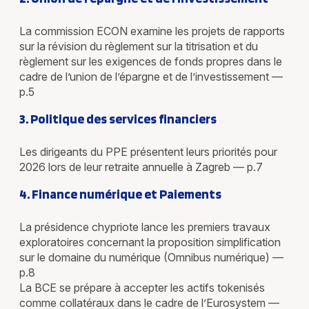
La commission ECON examine les projets de rapports
sur la révision du règlement sur la titrisation et du
règlement sur les exigences de fonds propres dans le
cadre de l’union de l’épargne et de l’investissement —
p.5
3. Politique des services financiers
Les dirigeants du PPE présentent leurs priorités pour
2026 lors de leur retraite annuelle à Zagreb — p.7
4. Finance numérique et Paiements
La présidence chypriote lance les premiers travaux
exploratoires concernant la proposition simplification
sur le domaine du numérique (Omnibus numérique) —
p.8
La BCE se prépare à accepter les actifs tokenisés
comme collatéraux dans le cadre de l’Eurosystem —