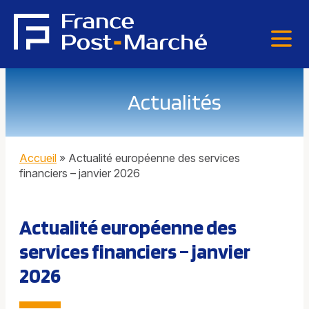
Actualités
Accueil
»
Actualité européenne des services
financiers – janvier 2026
Actualité européenne des
services financiers – janvier
2026