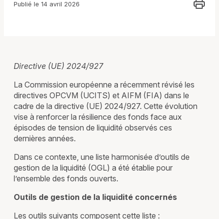
Publié le 14 avril 2026
Directive (UE) 2024/927
La Commission européenne a récemment révisé les
directives OPCVM (UCITS) et AIFM (FIA) dans le
cadre de la directive (UE) 2024/927. Cette évolution
vise à renforcer la résilience des fonds face aux
épisodes de tension de liquidité observés ces
dernières années.
Dans ce contexte, une liste harmonisée d’outils de
gestion de la liquidité (OGL) a été établie pour
l’ensemble des fonds ouverts.
Outils de gestion de la liquidité concernés
Les outils suivants composent cette liste :