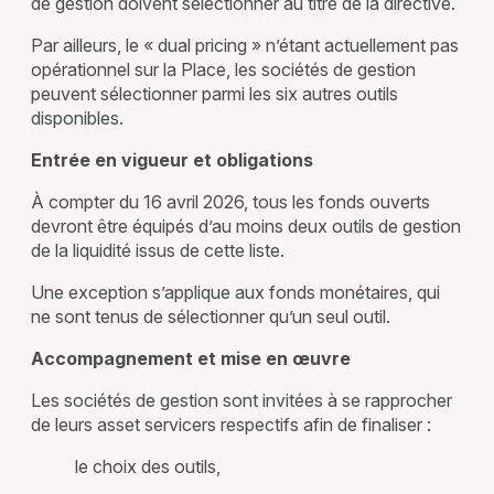
de gestion doivent sélectionner au titre de la directive.
Par ailleurs, le « dual pricing » n’étant actuellement pas
opérationnel sur la Place, les sociétés de gestion
peuvent sélectionner parmi les six autres outils
disponibles.
Entrée en vigueur et obligations
À compter du 16 avril 2026, tous les fonds ouverts
devront être équipés d’au moins deux outils de gestion
de la liquidité issus de cette liste.
Une exception s’applique aux fonds monétaires, qui
ne sont tenus de sélectionner qu’un seul outil.
Accompagnement et mise en œuvre
Les sociétés de gestion sont invitées à se rapprocher
de leurs asset servicers respectifs afin de finaliser :
le choix des outils,