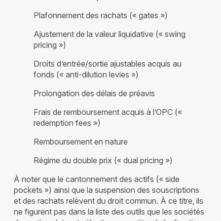
Plafonnement des rachats (« gates »)
Ajustement de la valeur liquidative (« swing
pricing »)
Droits d’entrée/sortie ajustables acquis au
fonds (« anti-dilution levies »)
Prolongation des délais de préavis
Frais de remboursement acquis à l’OPC («
redemption fees »)
Remboursement en nature
Régime du double prix (« dual pricing »)
À noter que le cantonnement des actifs (« side
pockets ») ainsi que la suspension des souscriptions
et des rachats relèvent du droit commun. À ce titre, ils
ne figurent pas dans la liste des outils que les sociétés