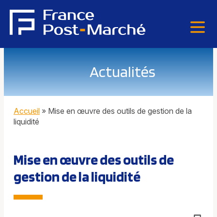
Actualités
Accueil
»
Mise en œuvre des outils de gestion de la
liquidité
Mise en œuvre des outils de
gestion de la liquidité