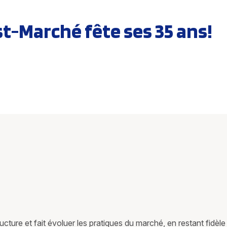
t-Marché fête ses 35 ans!
re et fait évoluer les pratiques du marché, en restant fidèle 