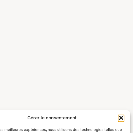
Gérer le consentement
 les meilleures expériences, nous utilisons des technologies telles que