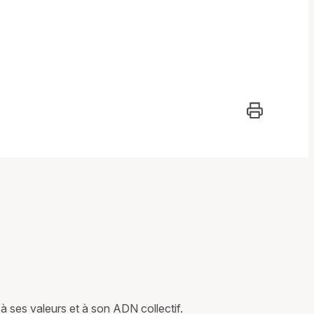
à ses valeurs et à son ADN collectif.