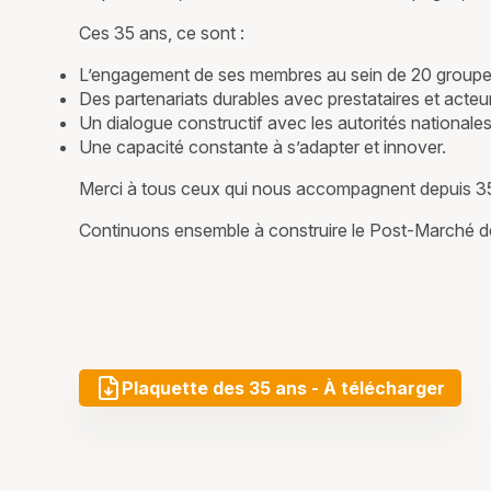
Ces 35 ans, ce sont :
L’engagement de ses membres au sein de 20 groupes 
Des partenariats durables avec prestataires et acteu
Un dialogue constructif avec les autorités nationale
Une capacité constante à s’adapter et innover.
Merci à tous ceux qui nous accompagnent depuis 3
Continuons ensemble à construire le Post-Marché d
Plaquette des 35 ans - À télécharger