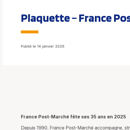
Plaquette – France Pos
Publié le 14 janvier 2026
France Post-Marché fête ses 35 ans en 2025
Depuis 1990, France Post-Marché accompagne, structu