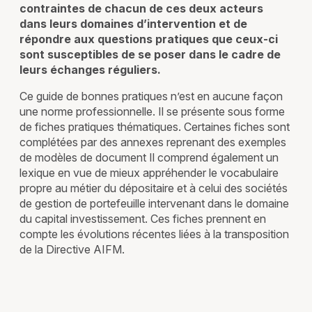
contraintes de chacun de ces deux acteurs
dans leurs domaines d’intervention et de
répondre aux questions pratiques que ceux-ci
sont susceptibles de se poser dans le cadre de
leurs échanges réguliers.
Ce guide de bonnes pratiques n’est en aucune façon
une norme professionnelle. Il se présente sous forme
de fiches pratiques thématiques. Certaines fiches sont
complétées par des annexes reprenant des exemples
de modèles de document Il comprend également un
lexique en vue de mieux appréhender le vocabulaire
propre au métier du dépositaire et à celui des sociétés
de gestion de portefeuille intervenant dans le domaine
du capital investissement. Ces fiches prennent en
compte les évolutions récentes liées à la transposition
de la Directive AIFM.