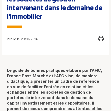
intervenant dans le domaine de
l’immobilier
Publié le 28/10/2014
Le guide de bonnes pratiques élaboré par l’AFIC,
France Post-Marché et l’AFG vise, de manière
didactique, à présenter un cadre de référence
en vue de faciliter l’entrée en relation et les
échanges entre les sociétés de gestion de
portefeuille intervenant dans le domaine du
capital investissement et les dépositaires. Il
permet de mieux comprendre les attentes et les