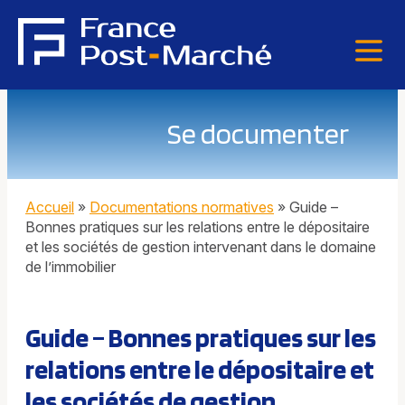
Se documenter
Accueil
»
Documentations normatives
»
Guide –
Bonnes pratiques sur les relations entre le dépositaire
et les sociétés de gestion intervenant dans le domaine
de l’immobilier
Guide – Bonnes pratiques sur les
relations entre le dépositaire et
les sociétés de gestion