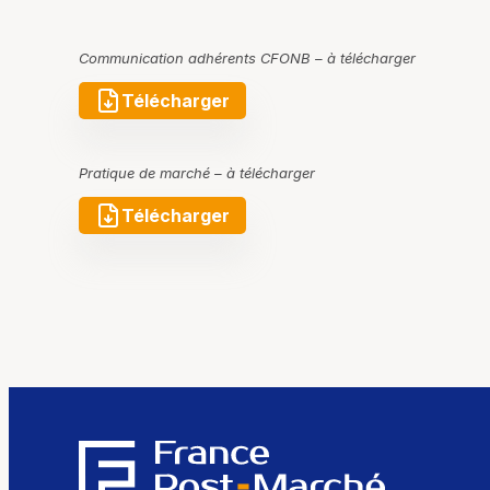
Communication adhérents CFONB – à télécharger
Télécharger
Pratique de marché – à télécharger
Télécharger