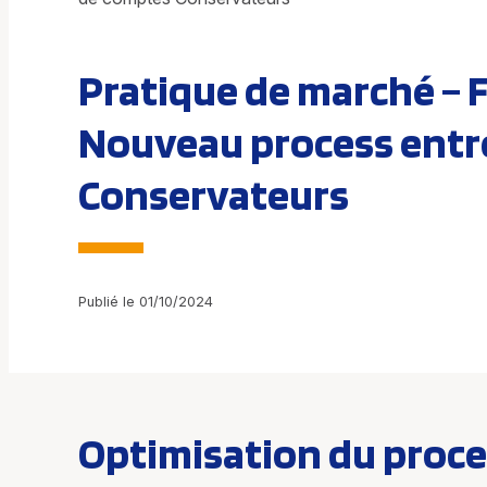
Pratique de marché – 
Nouveau process entre
Conservateurs
Publié le 01/10/2024
Optimisation du proce