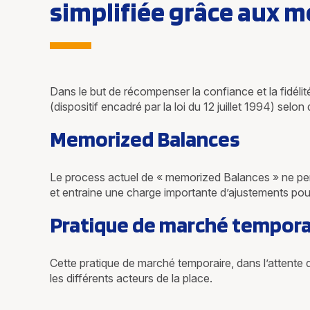
simplifiée grâce aux 
Dans le but de récompenser la confiance et la fidélit
(dispositif encadré par la loi du 12 juillet 1994) selo
Memorized Balances
Le process actuel de « memorized Balances » ne perm
et entraine une charge importante d’ajustements pou
Pratique de marché tempora
Cette pratique de marché temporaire, dans l’attente d
les différents acteurs de la place.