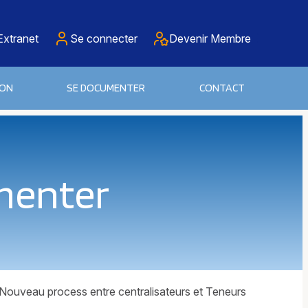
Extranet
Se connecter
Devenir Membre
ION
SE DOCUMENTER
CONTACT
menter
Nouveau process entre centralisateurs et Teneurs