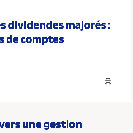
s dividendes majorés :
rs de comptes
 vers une gestion