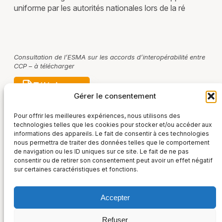
uniforme par les autorités nationales lors de la ré
Consultation de l’ESMA sur les accords d’interopérabilité entre
CCP – à télécharger
Télécharger
Gérer le consentement
Pour offrir les meilleures expériences, nous utilisons des
technologies telles que les cookies pour stocker et/ou accéder aux
informations des appareils. Le fait de consentir à ces technologies
nous permettra de traiter des données telles que le comportement
de navigation ou les ID uniques sur ce site. Le fait de ne pas
consentir ou de retirer son consentement peut avoir un effet négatif
sur certaines caractéristiques et fonctions.
Accepter
France Post-Marché
Refuser