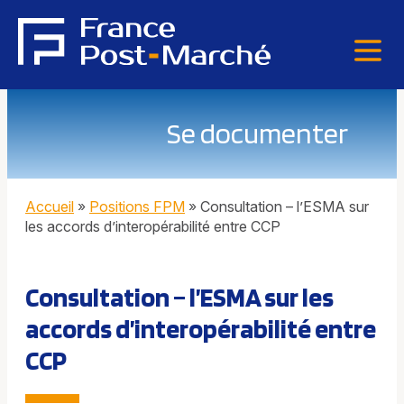
Se documenter
Accueil
»
Positions FPM
»
Consultation – l’ESMA sur
les accords d’interopérabilité entre CCP
Consultation – l’ESMA sur les
accords d’interopérabilité entre
CCP