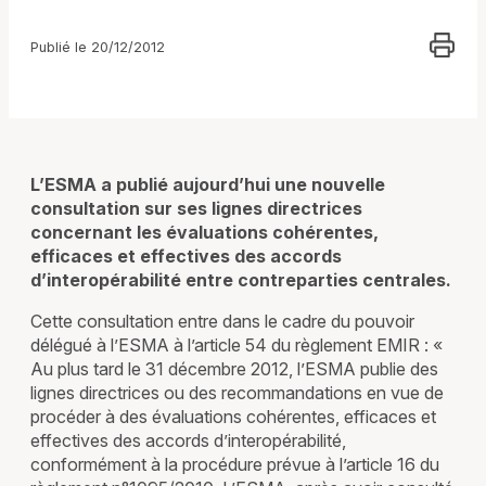
Publié le 20/12/2012
L’ESMA a publié aujourd’hui une nouvelle
consultation sur ses lignes directrices
concernant les évaluations cohérentes,
efficaces et effectives des accords
d’interopérabilité entre contreparties centrales.
Cette consultation entre dans le cadre du pouvoir
délégué à l’ESMA à l’article 54 du règlement EMIR : «
Au plus tard le 31 décembre 2012, l’ESMA publie des
lignes directrices ou des recommandations en vue de
procéder à des évaluations cohérentes, efficaces et
effectives des accords d’interopérabilité,
conformément à la procédure prévue à l’article 16 du