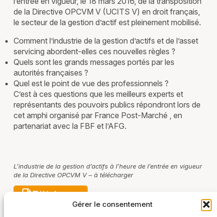
l’entrée en vigueur, le 18 mars 2016, de la transposition
de la Directive OPCVM V (UCITS V) en droit français,
le secteur de la gestion d’actif est pleinement mobilisé.
Comment l’industrie de la gestion d’actifs et de l’asset
servicing abordent-elles ces nouvelles règles ?
Quels sont les grands messages portés par les
autorités françaises ?
Quel est le point de vue des professionnels ?
C’est à ces questions que les meilleurs experts et
représentants des pouvoirs publics répondront lors de
cet amphi organisé par France Post-Marché , en
partenariat avec la FBF et l’AFG.
L’industrie de la gestion d’actifs à l’heure de l’entrée en vigueur
de la Directive OPCVM V – à télécharger
Télécharger
Gérer le consentement