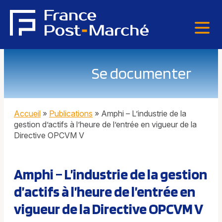
Se documenter
Accueil
»
Publications
»
Amphi – L’industrie de la
gestion d’actifs à l’heure de l’entrée en vigueur de la
Directive OPCVM V
Amphi – L’industrie de la gestion
d’actifs à l’heure de l’entrée en
vigueur de la Directive OPCVM V