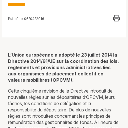
Publié le 06/04/2016
L’Union européenne a adopté le 23 juillet 2014 la
Directive 2014/91/UE sur la coordination des lois,
règlements et provisions administratives liés
aux organismes de placement collectif en
valeurs mobilières (OPCVM).
Cette cinquième révision de la Directive introduit de
nouvelles règles sur les dépositaires d’OPCVM, leurs
tâches, les conditions de délégation et la
responsabilité du dépositaire. De plus de nouvelles
règles sont introduites concernant les principes de
rémunération des gestionnaires de fonds. A l’heure de