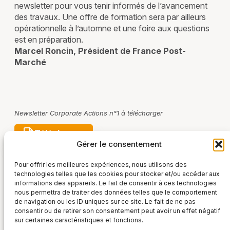
newsletter pour vous tenir informés de l’avancement
des travaux. Une offre de formation sera par ailleurs
opérationnelle à l’automne et une foire aux questions
est en préparation.
Marcel Roncin, Président de France Post-
Marché
Newsletter Corporate Actions n°1 à télécharger
Télécharger
Gérer le consentement
Pour offrir les meilleures expériences, nous utilisons des
technologies telles que les cookies pour stocker et/ou accéder aux
informations des appareils. Le fait de consentir à ces technologies
nous permettra de traiter des données telles que le comportement
de navigation ou les ID uniques sur ce site. Le fait de ne pas
consentir ou de retirer son consentement peut avoir un effet négatif
sur certaines caractéristiques et fonctions.