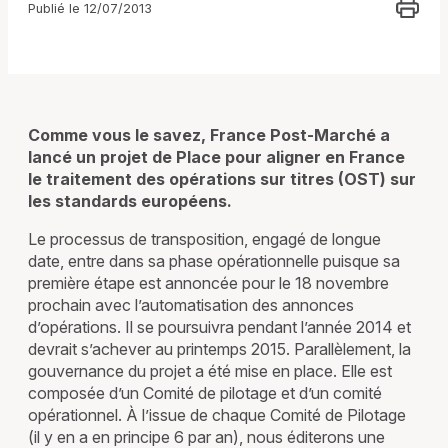
Publié le 12/07/2013
Comme vous le savez, France Post-Marché a
lancé un projet de Place pour aligner en France
le traitement des opérations sur titres (OST) sur
les standards européens.
Le processus de transposition, engagé de longue
date, entre dans sa phase opérationnelle puisque sa
première étape est annoncée pour le 18 novembre
prochain avec l’automatisation des annonces
d’opérations. Il se poursuivra pendant l’année 2014 et
devrait s’achever au printemps 2015. Parallèlement, la
gouvernance du projet a été mise en place. Elle est
composée d’un Comité de pilotage et d’un comité
opérationnel. À l’issue de chaque Comité de Pilotage
(il y en a en principe 6 par an), nous éditerons une