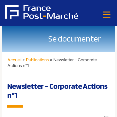
Se documenter
Accueil
»
Publications
»
Newsletter – Corporate
Actions n°1
Newsletter – Corporate Actions
n°1