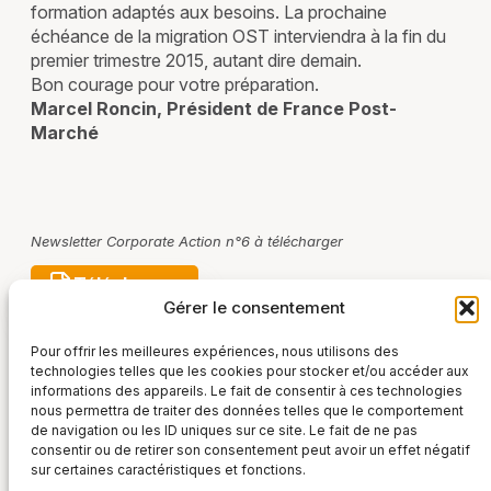
formation adaptés aux besoins. La prochaine
échéance de la migration OST interviendra à la fin du
premier trimestre 2015, autant dire demain.
Bon courage pour votre préparation.
Marcel Roncin, Président de France Post-
Marché
Newsletter Corporate Action n°6 à télécharger
Télécharger
Gérer le consentement
Pour offrir les meilleures expériences, nous utilisons des
technologies telles que les cookies pour stocker et/ou accéder aux
informations des appareils. Le fait de consentir à ces technologies
nous permettra de traiter des données telles que le comportement
de navigation ou les ID uniques sur ce site. Le fait de ne pas
consentir ou de retirer son consentement peut avoir un effet négatif
sur certaines caractéristiques et fonctions.