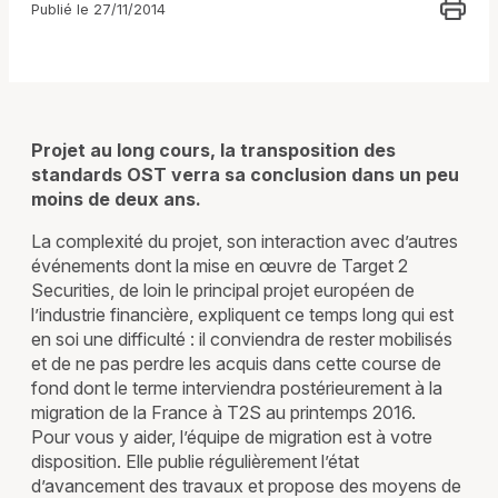
Publié le 27/11/2014
Projet au long cours, la transposition des
standards OST verra sa conclusion dans un peu
moins de deux ans.
La complexité du projet, son interaction avec d’autres
événements dont la mise en œuvre de Target 2
Securities, de loin le principal projet européen de
l’industrie financière, expliquent ce temps long qui est
en soi une difficulté : il conviendra de rester mobilisés
et de ne pas perdre les acquis dans cette course de
fond dont le terme interviendra postérieurement à la
migration de la France à T2S au printemps 2016.
Pour vous y aider, l’équipe de migration est à votre
disposition. Elle publie régulièrement l’état
d’avancement des travaux et propose des moyens de