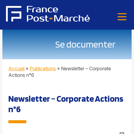
Se documenter
Accueil
»
Publications
»
Newsletter – Corporate
Actions n°6
Newsletter – Corporate Actions
n°6