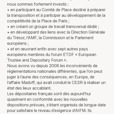
nous sommes fortement investis :
• en participant au Comité de Place destiné à préparer
la transposition et à participer au développement de la
compétitivité de la Place de Paris ;
• en créant un groupe de travail transversal dédié ;
• en développant des liens avec la Direction Générale
du Trésor, l’AMF, la Commission et le Parlement
européens ;
• et en œuvrant enfin avec sept autres pays
européens membres du forum ETDF « European
Trustee and Depositary Forum ».
Nous avons vu depuis 2008 les inconvénients de
réglementations nationales différentes, que l’on peut
juger à l’aune des conséquences, en Europe, de
l’affaire Madoff, qui avait conduit le CESR à réaliser un
état des lieux accablant.
Les dépositaires français sont dès aujourd’hui
quasiment en conformité avec les nouvelles
dispositions prévues, s’étant organisés de longue date
pour satisfaire le niveau d’exigence d’AIFM. Ils