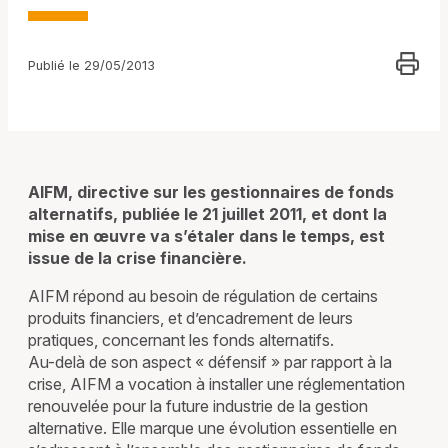
Publié le 29/05/2013
AIFM, directive sur les gestionnaires de fonds
alternatifs, publiée le 21 juillet 2011, et dont la
mise en œuvre va s’étaler dans le temps, est
issue de la crise financière.
AIFM répond au besoin de régulation de certains
produits financiers, et d’encadrement de leurs
pratiques, concernant les fonds alternatifs.
Au-delà de son aspect « défensif » par rapport à la
crise, AIFM a vocation à installer une réglementation
renouvelée pour la future industrie de la gestion
alternative. Elle marque une évolution essentielle en