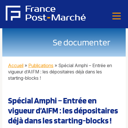
Se documenter
Accueil
»
Publications
»
Spécial Amphi – Entrée en
vigueur d’AIFM : les dépositaires déjà dans les
starting-blocks !
Spécial Amphi – Entrée en
vigueur d’AIFM : les dépositaires
déjà dans les starting-blocks !