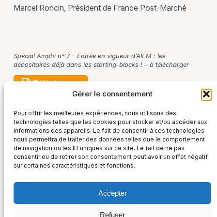
Marcel Roncin, Président de France Post-Marché
Spécial Amphi n° 7 – Entrée en vigueur d’AIFM : les
dépositaires déjà dans les starting-blocks ! – à télécharger
Télécharger
Gérer le consentement
Pour offrir les meilleures expériences, nous utilisons des
technologies telles que les cookies pour stocker et/ou accéder aux
informations des appareils. Le fait de consentir à ces technologies
nous permettra de traiter des données telles que le comportement
de navigation ou les ID uniques sur ce site. Le fait de ne pas
consentir ou de retirer son consentement peut avoir un effet négatif
sur certaines caractéristiques et fonctions.
Accepter
France Post-Marché
Refuser