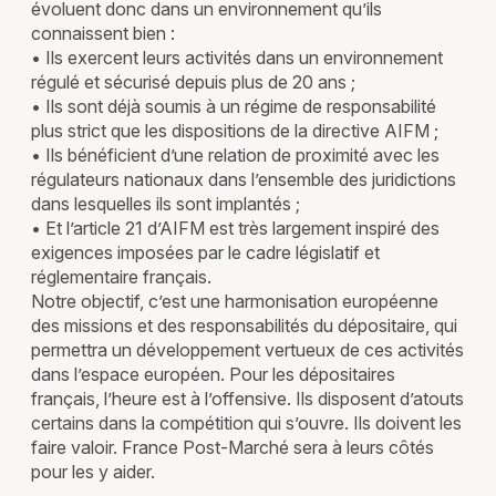
évoluent donc dans un environnement qu’ils
connaissent bien :
• Ils exercent leurs activités dans un environnement
régulé et sécurisé depuis plus de 20 ans ;
• Ils sont déjà soumis à un régime de responsabilité
plus strict que les dispositions de la directive AIFM ;
• Ils bénéficient d’une relation de proximité avec les
régulateurs nationaux dans l’ensemble des juridictions
dans lesquelles ils sont implantés ;
• Et l’article 21 d’AIFM est très largement inspiré des
exigences imposées par le cadre législatif et
réglementaire français.
Notre objectif, c’est une harmonisation européenne
des missions et des responsabilités du dépositaire, qui
permettra un développement vertueux de ces activités
dans l’espace européen. Pour les dépositaires
français, l’heure est à l’offensive. Ils disposent d’atouts
certains dans la compétition qui s’ouvre. Ils doivent les
faire valoir. France Post-Marché sera à leurs côtés
pour les y aider.