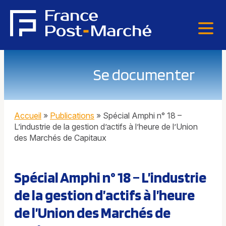
Se documenter
Accueil
»
Publications
»
Spécial Amphi n° 18 –
L’industrie de la gestion d’actifs à l’heure de l’Union
des Marchés de Capitaux
Spécial Amphi n° 18 – L’industrie
de la gestion d’actifs à l’heure
de l’Union des Marchés de