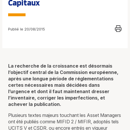
Capitaux
Publié le 20/08/2015
La recherche de la croissance est désormais
l’objectif central de la Commission européenne,
après une longue période de réglementations
certes nécessaires mais décidées dans
l’urgence et dont il faut maintenant dresser
l’inventaire, corriger les imperfections, et
achever la publication.
Plusieurs textes majeurs touchant les Asset Managers
ont été publiés comme MIFID 2 / MIFIR, adoptés tels
UCITS V et CSDR, ou encore entrés en vigueur