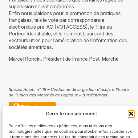
supervision soient améliorées.
Enfin nous plaidons pour la promotion de pratiques
françaises, tels le vote par correspondance
électronique pré-AG (VOTACCESS), le Titre au
Porteur Identifiable, et le nominatif, qui sont des
vecteurs utiles pour l’amélioration de l’information des
sociétés émettrices.
Marcel Roncin, Président de France Post-Marché
Spécial Amphi n° 18 – L’industrie de la gestion d’actifs à l’heure
de l’Union des Marchés de Capitaux – à télécharger
Télécharger
Gérer le consentement
Pour offrir les meilleures expériences, nous utilisons des
technologies telles que les cookies pour stocker et/ou accéder aux
informations des appareils. Le fait de consentir à ces technologies