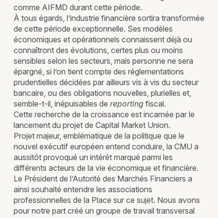
comme AIFMD durant cette période.
À tous égards, l’industrie financière sortira transformée
de cette période exceptionnelle. Ses modèles
économiques et opérationnels connaissent déjà ou
connaîtront des évolutions, certes plus ou moins
sensibles selon les secteurs, mais personne ne sera
épargné, si l’on tient compte des réglementations
prudentielles décidées par ailleurs vis à vis du secteur
bancaire, ou des obligations nouvelles, plurielles et,
semble-t-il, inépuisables de
reporting
fiscal.
Cette recherche de la croissance est incarnée par le
lancement du projet de Capital Market Union.
Projet majeur, emblématique de la politique que le
nouvel exécutif européen entend conduire, la CMU a
aussitôt provoqué un intérêt marqué parmi les
différents acteurs de la vie économique et financière.
Le Président de l’Autorité des Marchés Financiers a
ainsi souhaité entendre les associations
professionnelles de la Place sur ce sujet. Nous avons
pour notre part créé un groupe de travail transversal