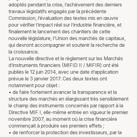
adoptés pendant la crise, l’achèvement des derniers
travaux législatifs engagés par la précédente
Commission, l’évaluation des textes mis en œuvre
pour vérifier l’impact réel sur l’industrie financière, et
finalement le lancement des chantiers de cette
nouvelle législature, l’Union des marchés de capitaux,
qui devront accompagner et soutenir la recherche de
la croissance.
La nouvelle directive et le règlement sur les Marchés
d’instruments financiers (MIFID II / MIFIR) ont été
publiés le 12 juin 2014, avec une date d’application
prévue le 3 janvier 2017. Ces deux textes ont
notamment pour objet :
• de faire fortement avancer la transparence et la
structure des marchés en élargissant très sensiblement
le champ des instruments concernés par rapport à la
Directive MIF I, elle-même entrée en vigueur le premier
novembre 2007, au moment où la crise financière
commençait à produire ses premiers effets ;
• de renforcer la protection des investisseurs, par la