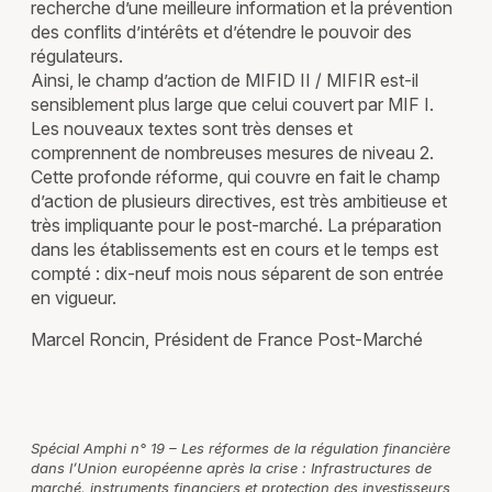
recherche d’une meilleure information et la prévention
des conflits d’intérêts et d’étendre le pouvoir des
régulateurs.
Ainsi, le champ d’action de MIFID II / MIFIR est-il
sensiblement plus large que celui couvert par MIF I.
Les nouveaux textes sont très denses et
comprennent de nombreuses mesures de niveau 2.
Cette profonde réforme, qui couvre en fait le champ
d’action de plusieurs directives, est très ambitieuse et
très impliquante pour le post-marché. La préparation
dans les établissements est en cours et le temps est
compté : dix-neuf mois nous séparent de son entrée
en vigueur.
Marcel Roncin, Président de France Post-Marché
Spécial Amphi n° 19 – Les réformes de la régulation financière
dans l’Union européenne après la crise : Infrastructures de
marché, instruments financiers et protection des investisseurs