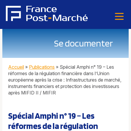
Se documenter
Accueil
»
Publications
»
Spécial Amphi n° 19 – Les
réformes de la régulation financière dans l’Union
européenne après la crise : Infrastructures de marché,
instruments financiers et protection des investisseurs
après MIFID II / MIFIR
Spécial Amphi n° 19 – Les
réformes de la régulation