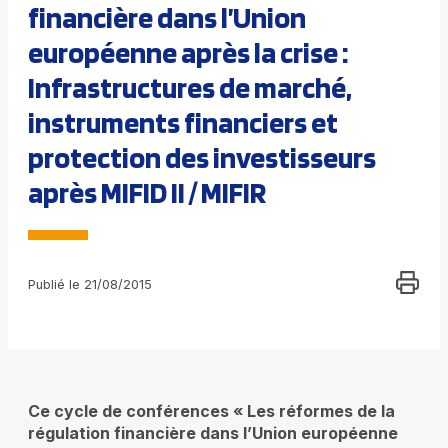
financière dans l’Union
européenne après la crise :
Infrastructures de marché,
instruments financiers et
protection des investisseurs
après MIFID II / MIFIR
Publié le 21/08/2015
Ce cycle de conférences « Les réformes de la
régulation financière dans l’Union européenne