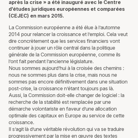
après la crise » a été inauguré avec le Centre
d’études juridiques européennes et comparées
(CEJEC) en mars 2015.
La Commission européenne a été élue à l’automne
2014 pour relancer la croissance et l’emploi. Cela veut
dire concrètement que les services financiers vont
continuer à jouer un rôle central dans la politique
générale de la Commission européenne, comme ils
l’ont fait pendant l’ancienne législature.
Nous sommes aujourd’hui à la croisée des chemins :
nous ne sommes plus dans la crise, mais nous ne
sommes pas encore définitivement dans une situation
post-crise, la croissance n’étant toujours pas là.
Aussi, la Commission doit-elle changer de logiciel : la
recherche de la stabilité est remplacée par une
démarche volontariste en faveur d’une allocation
optimale des capitaux en Europe au service de cette
croissance.
Il s’agit là d’une véritable révolution qui va se traduire
progressivement par la mise en œuvre des textes