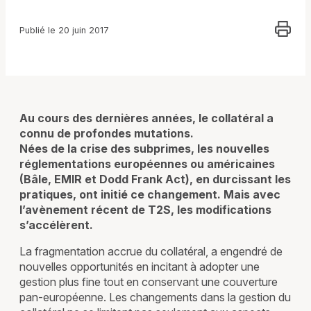
Publié le 20 juin 2017
Au cours des dernières années, le collatéral a
connu de profondes mutations.
Nées de la crise des subprimes, les nouvelles
réglementations européennes ou américaines
(Bâle, EMIR et Dodd Frank Act), en durcissant les
pratiques, ont initié ce changement. Mais avec
l’avènement récent de T2S, les modifications
s’accélèrent.
La fragmentation accrue du collatéral, a engendré de
nouvelles opportunités en incitant à adopter une
gestion plus fine tout en conservant une couverture
pan-européenne. Les changements dans la gestion du