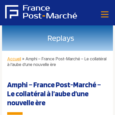
Replays
Accueil
»
Amphi – France Post-Marché – Le collatéral
à l’aube d’une nouvelle ère
Amphi – France Post-Marché –
Le collatéral à l’aube d’une
nouvelle ère