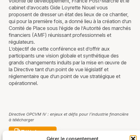
volonté de développement, France Post-Marché et le
cabinet d’avocats Gide Loyrette Nouel vous
proposent de dresser un état des lieux de ce chantier,
qui pour la première fois, a donné lieu à la création d’un
Comité de Place sous l’égide de l’Autorité des marchés
financiers (AMF) réunissant professionnels et
régulateurs.
L’objectif de cette conférence est d’offrir aux
participants une vision globale et synthétique des
grands changements induits par la mise en œuvre de
la Directive tant d’un point de vue législatif et
réglementaire que d’un point de vue stratégique et
opérationnel.
Directive OPCVM IV : enjeux et défis pour l’industrie financière
à télécharger
Télécharger
Gérer le consentement