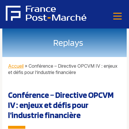
Replays
Accueil
»
Conférence – Directive OPCVM IV : enjeux
et défis pour l’industrie financière
Conférence – Directive OPCVM
IV : enjeux et défis pour
l’industrie financière