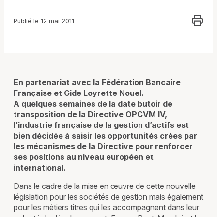
Publié le 12 mai 2011
En partenariat avec la Fédération Bancaire
Française et Gide Loyrette Nouel.
A quelques semaines de la date butoir de
transposition de la Directive OPCVM IV,
l’industrie française de la gestion d’actifs est
bien décidée à saisir les opportunités crées par
les mécanismes de la Directive pour renforcer
ses positions au niveau européen et
international.
Dans le cadre de la mise en œuvre de cette nouvelle
législation pour les sociétés de gestion mais également
pour les métiers titres qui les accompagnent dans leur