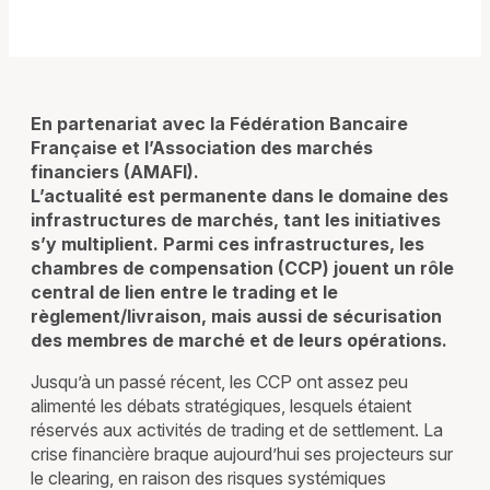
En partenariat avec la Fédération Bancaire
Française et l’Association des marchés
financiers (AMAFI).
L’actualité est permanente dans le domaine des
infrastructures de marchés, tant les initiatives
s’y multiplient. Parmi ces infrastructures, les
chambres de compensation (CCP) jouent un rôle
central de lien entre le trading et le
règlement/livraison, mais aussi de sécurisation
des membres de marché et de leurs opérations.
Jusqu’à un passé récent, les CCP ont assez peu
alimenté les débats stratégiques, lesquels étaient
réservés aux activités de trading et de settlement. La
crise financière braque aujourd’hui ses projecteurs sur
le clearing, en raison des risques systémiques