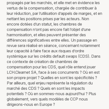
propagés par les marchés, et elle met en évidence les
vertus de la compensation, chargée de contribuer à
leur réduction, par l’utilisation d’appels de marges, et en
nettant les positions prises par les acteurs. Non
encore dotées d’un statut, les chambres de
compensation n’ont pas encore fait l’objet d’une
harmonisation, et elles peuvent présenter des
différences significatives entre elles. Un passage en
revue sera réalisé en séance, concernant notamment
leur capacité à faire face aux risques d’ordre
systémique sur les crédits default swaps (CDS). Dans
ce contexte de création de chambres de
compensation pour les CDS, quel rôle entend jouer
LCH.Clearnet SA, face à ses concurrents ? Où en est
son propre projet ? Quelles en sont les spécificités ?
Par ailleurs, quel enjeu représente la régulation du
marché des CDS ? Quels en sont les impacts
potentiels ? Où en sommes-nous aujourd’hui ? Plus
globalement, vers quels modèles de CCP nous
dirigeons-nous en Europe ?