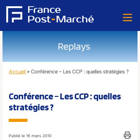
Replays
Accueil
»
Conférence – Les CCP : quelles stratégies ?
Conférence – Les CCP : quelles
stratégies ?
Publié le 16 mars 2010