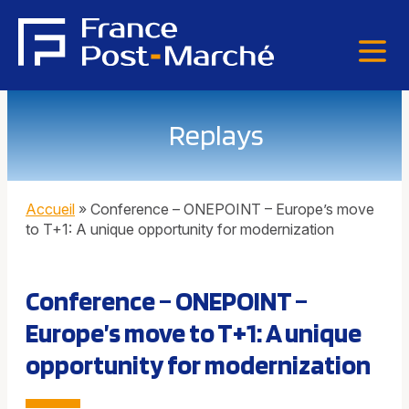
Replays
Accueil
»
Conference – ONEPOINT – Europe’s move
to T+1: A unique opportunity for modernization
Conference – ONEPOINT –
Europe’s move to T+1: A unique
opportunity for modernization