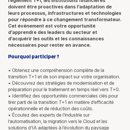
règlement T+1, les institutions financières
doivent être proactives dans l’adaptation de
leurs processus, infrastructures et technologies
pour répondre à ce changement transformateur.
Cet événement est votre opportunité
d’apprendre des leaders du secteur et
d’acquérir les outils et les connaissances
nécessaires pour rester en avance.
Pourquoi participer ?
• Obtenez une compréhension complète de la
transition T+1 et de son impact sur votre organisation.
• Découvrez des stratégies de modernisation et de
préparation pour le traitement en temps réel vers T+0.
• Identifiez des opportunités commerciales clés pour
tirer parti de la transition T+1 en matière d’efficacité
opérationnelle et de réduction des coûts.
• Écoutez des experts de l’industrie sur
l’automatisation, la migration vers le Cloud et les
solutions d’IA adaptées à l’évolution du paysage