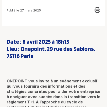
Publié le 27 mars 2025
Date : 8 avril 2025 à 18h15
Lieu : Onepoint, 29 rue des Sablons,
75116 Paris
ONEPOINT vous invite à un événement exclusif
qui vous fournira des informations et des
stratégies concrètes pour aider votre entreprise
à naviguer avec succès dans la transition vers le
règlement T+1. À l’approche du cycle de