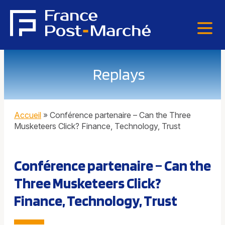
Replays
Accueil
»
Conférence partenaire – Can the Three
Musketeers Click? Finance, Technology, Trust
Conférence partenaire – Can the
Three Musketeers Click?
Finance, Technology, Trust