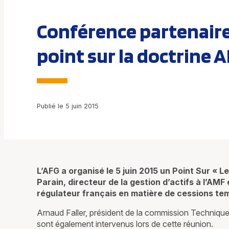
Conférence partenaire 
point sur la doctrine 
Publié le 5 juin 2015
L’AFG a organisé le 5 juin 2015 un Point Sur « L
Parain, directeur de la gestion d’actifs à l’AMF
régulateur français en matière de cessions tem
Arnaud Faller, président de la commission Techniqu
sont également intervenus lors de cette réunion.