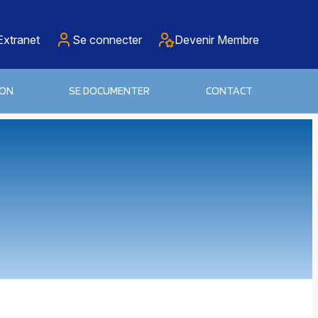
Extranet
Se connecter
Devenir Membre
ION
SE DOCUMENTER
CONTACT