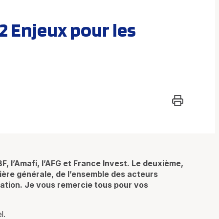
2 Enjeux pour les
F, l’Amafi, l’AFG et France Invest. Le deuxième,
nière générale, de l’ensemble des acteurs
lation. Je vous remercie tous pour vos
l.