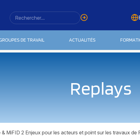
GROUPES DE TRAVAIL
ACTUALITÉS
FORMAT
Replays
& MiFID 2 Enjeux pour les acteurs et point sur les travaux de 