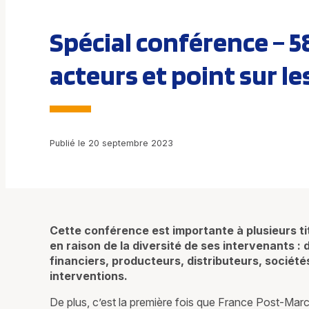
Spécial conférence – 5
acteurs et point sur le
Publié le 20 septembre 2023
Cette conférence est importante à plusieurs tit
en raison de la diversité de ses intervenants 
financiers, producteurs, distributeurs, sociét
interventions.
De plus, c’est la première fois que France Post-Marc