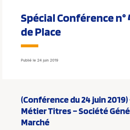
Spécial Conférence n° 4
de Place
Publié le 24 juin 2019
(Conférence du 24 juin 2019)
Métier Titres – Société Géné
Marché