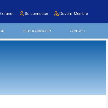
Extranet
Se connecter
Devenir Membre
ION
SE DOCUMENTER
CONTACT